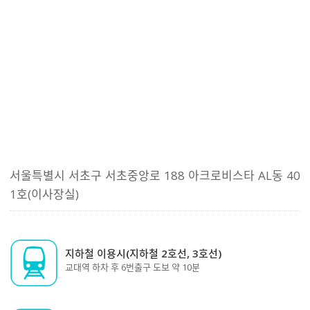
서울특별시 서초구 서초중앙로 188 아크로비스타 AL동 40
1호(이사장실)
지하철 이용시(지하철 2호선, 3호선)
교대역 하차 후 6번출구 도보 약 10분