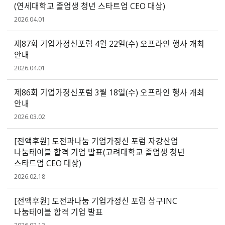
(연세대학교 졸업생 청년 스타트업 CEO 대상)
2026.04.01
제87회 기업가정신포럼 4월 22일(수) 오프라인 행사 개최
안내
2026.04.01
제86회 기업가정신포럼 3월 18일(수) 오프라인 행사 개최
안내
2026.03.02
[전액후원] 도전과나눔 기업가정신 포럼 자강산업
나눔테이블 합격 기업 발표(고려대학교 졸업생 청년
스타트업 CEO 대상)
2026.02.18
[전액후원] 도전과나눔 기업가정신 포럼 삼구INC
나눔테이블 합격 기업 발표