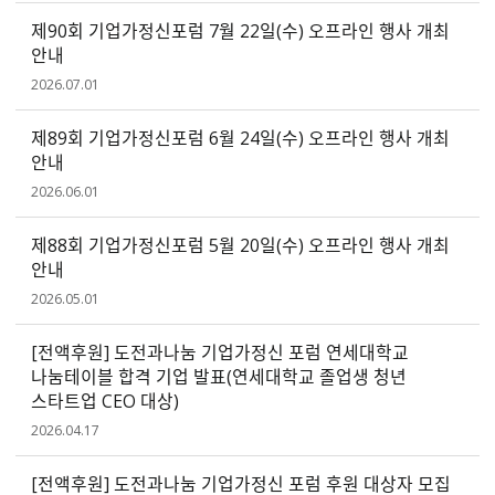
제90회 기업가정신포럼 7월 22일(수) 오프라인 행사 개최
안내
2026.07.01
제89회 기업가정신포럼 6월 24일(수) 오프라인 행사 개최
안내
2026.06.01
제88회 기업가정신포럼 5월 20일(수) 오프라인 행사 개최
안내
2026.05.01
[전액후원] 도전과나눔 기업가정신 포럼 연세대학교
나눔테이블 합격 기업 발표(연세대학교 졸업생 청년
스타트업 CEO 대상)
2026.04.17
[전액후원] 도전과나눔 기업가정신 포럼 후원 대상자 모집